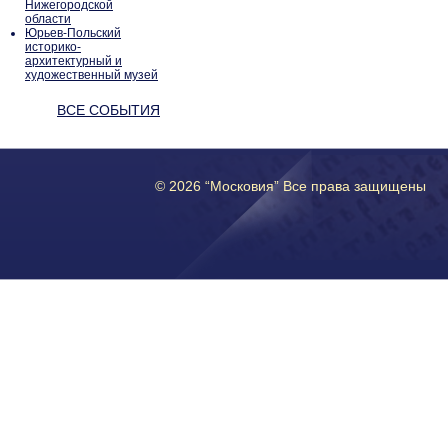
Нижегородской
области
Юрьев-Польский
историко-
архитектурный и
художественный музей
ВСЕ СОБЫТИЯ
© 2026 “Московия” Все права защищены