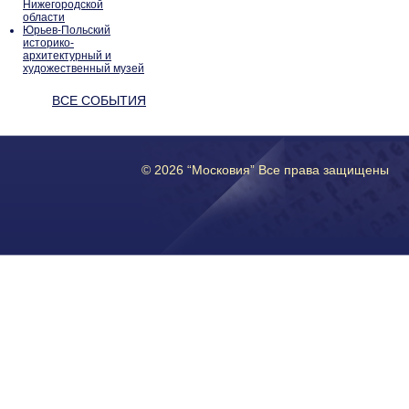
Нижегородской
области
Юрьев-Польский
историко-
архитектурный и
художественный музей
ВСЕ СОБЫТИЯ
© 2026 “Московия” Все права защищены