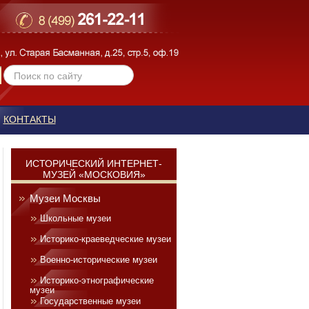
КОНТАКТЫ
ИСТОРИЧЕСКИЙ ИНТЕРНЕТ-
МУЗЕЙ «МОСКОВИЯ»
Музеи Москвы
Школьные музеи
Историко-краеведческие музеи
Военно-исторические музеи
Историко-этнографические
музеи
Государственные музеи