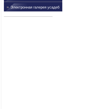
Электронная галерея усадеб