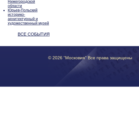
Нижегородской
области
Юрьев-Польский
историко-
архитектурный и
художественный музей
ВСЕ СОБЫТИЯ
© 2026 “Московия” Все права защищены