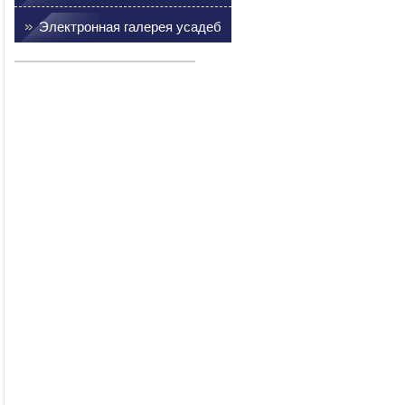
Электронная галерея усадеб