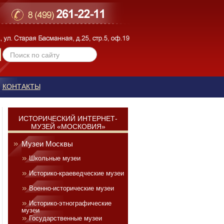
КОНТАКТЫ
ИСТОРИЧЕСКИЙ ИНТЕРНЕТ-
МУЗЕЙ «МОСКОВИЯ»
Музеи Москвы
Школьные музеи
Историко-краеведческие музеи
Военно-исторические музеи
Историко-этнографические
музеи
Государственные музеи