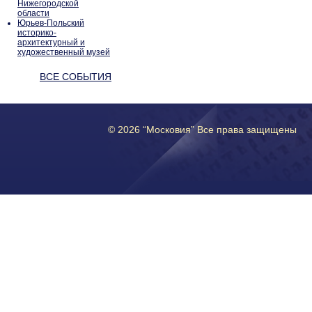
Нижегородской
области
Юрьев-Польский
историко-
архитектурный и
художественный музей
ВСЕ СОБЫТИЯ
© 2026 “Московия” Все права защищены