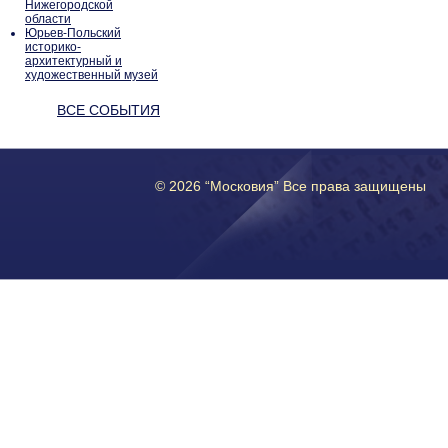
Нижегородской
области
Юрьев-Польский
историко-
архитектурный и
художественный музей
ВСЕ СОБЫТИЯ
© 2026 “Московия” Все права защищены