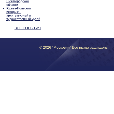
Нижегородской
области
Юрьев-Польский
историко-
архитектурный и
художественный музей
ВСЕ СОБЫТИЯ
© 2026 “Московия” Все права защищены