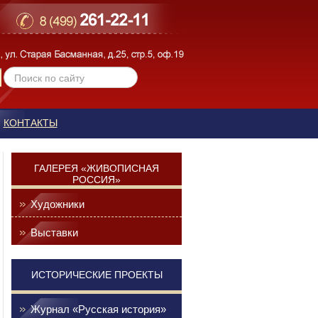
КОНТАКТЫ
ГАЛЕРЕЯ «ЖИВОПИСНАЯ
РОССИЯ»
Художники
Выставки
ИСТОРИЧЕСКИЕ ПРОЕКТЫ
Журнал «Русская история»