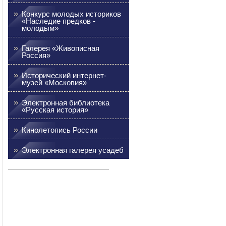
Конкурс молодых историков
«Наследие предков -
молодым»
Галерея «Живописная
Россия»
Исторический интернет-
музей «Московия»
Электронная библиотека
«Русская история»
Кинолетопись России
Электронная галерея усадеб