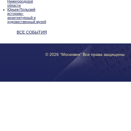
Нижегородской
области
Юрьев-Польский
историко-
архитектурный и
художественный музей
ВСЕ СОБЫТИЯ
© 2026 “Московия” Все права защищены