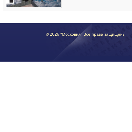
© 2026 “Московия” Все права защищены