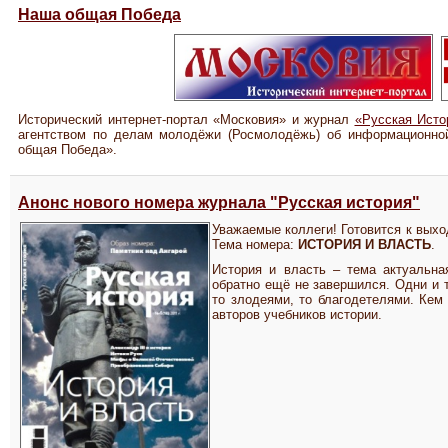
Наша общая Победа
Исторический интернет-портал «Московия» и журнал
«Русская Исто
агентством по делам молодёжи (Росмолодёжь) об информационной
общая Победа».
Анонс нового номера журнала "Русская история"
Уважаемые коллеги! Готовится к выхо
Тема номера:
ИСТОРИЯ И ВЛАСТЬ
.
История и власть – тема актуальна
обратно ещё не завершился. Одни и 
то злодеями, то благодетелями. Кем 
авторов учебников истории.