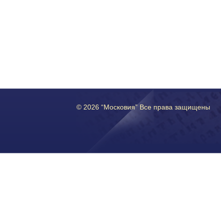
© 2026 “Московия” Все права защищены