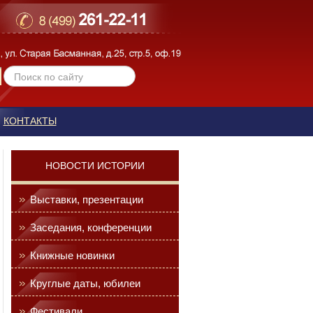
КОНТАКТЫ
НОВОСТИ ИСТОРИИ
Выставки, презентации
Заседания, конференции
Книжные новинки
Круглые даты, юбилеи
Фестивали