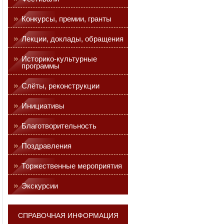
Конкурсы, премии, гранты
Лекции, доклады, обращения
Историко-культурные
программы
Слёты, реконструкции
Инициативы
Благотворительность
Поздравления
Торжественные мероприятия
Экскурсии
СПРАВОЧНАЯ ИНФОРМАЦИЯ