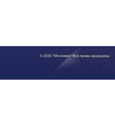
© 2026 “Московия” Все права защищены