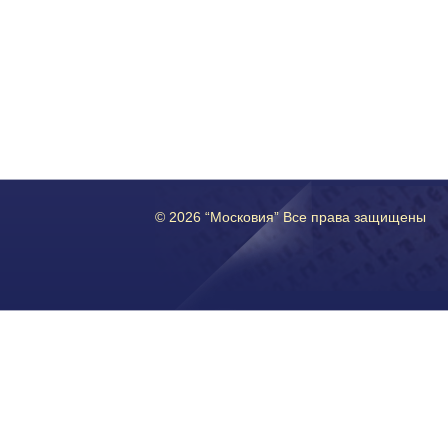
© 2026 “Московия” Все права защищены