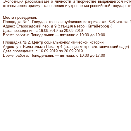
Экспозиция рассказывает о личности и творчестве выдающегося ист
страны через призму становления и укрепления российской государств
Места проведения:
Площадка № 1. Государственная публичная историческая библиотека 
Адрес: Старосадский пер, д 9 (станция метро «Китай-город»)
Дата проведения: с 16.09.2019 по 20.09.2019
Время работы: Понедельник — пятница: с 10:00 до 19:00
Площадка № 2. Центр социально-политической истории
Адрес: ул. Вильгельма Пика, д 4 (станция метро «Ботанический сад»)
Дата проведения: с 16.09.2019 по 20.09.2019
Время работы: Понедельник — пятница: с 10:00 до 17:00