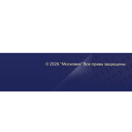
© 2026 “Московия” Все права защищены