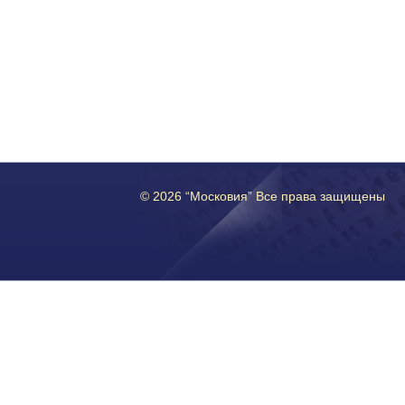
© 2026 “Московия” Все права защищены