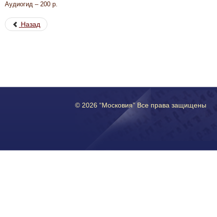
Аудиогид – 200 р.
Назад
© 2026 “Московия” Все права защищены