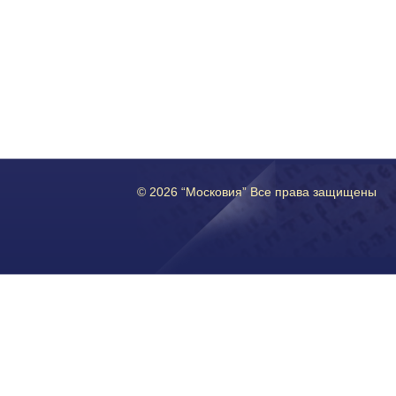
© 2026 “Московия” Все права защищены