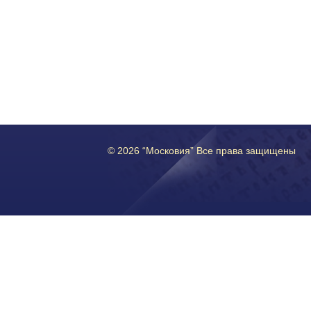
© 2026 “Московия” Все права защищены