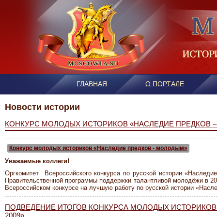
ГЛАВНАЯ
О ПОРТАЛЕ
Новости истории
КОНКУРС МОЛОДЫХ ИСТОРИКОВ «НАСЛЕДИЕ ПРЕДКОВ – 
Конкурс молодых историков «Наследие предков - молодым»
Уважаемые коллеги!
Оргкомитет Всероссийского конкурса по русской истории «Наследи
Правительственной программы поддержки талантливой молодёжи в 2011
Всероссийском конкурсе на лучшую работу по русской истории «Насл
ПОДВЕДЕНИЕ ИТОГОВ КОНКУРСА МОЛОДЫХ ИСТОРИКОВ 
2009»