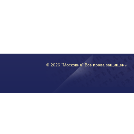
© 2026 “Московия” Все права защищены