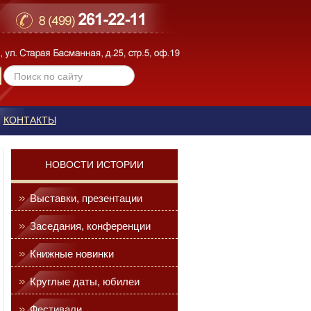
КОНТАКТЫ
НОВОСТИ ИСТОРИИ
Выставки, презентации
Заседания, конференции
Книжные новинки
Круглые даты, юбилеи
Фестивали