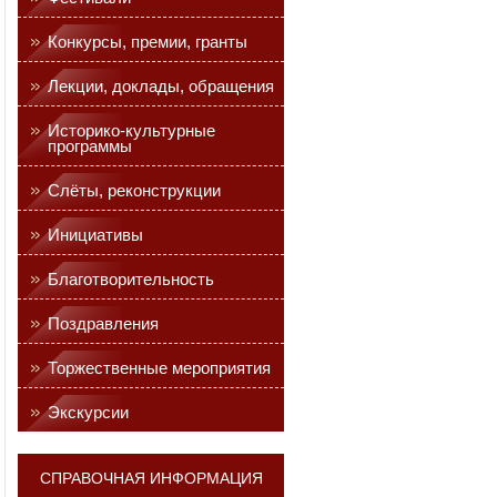
Конкурсы, премии, гранты
Лекции, доклады, обращения
Историко-культурные
программы
Слёты, реконструкции
Инициативы
Благотворительность
Поздравления
Торжественные мероприятия
Экскурсии
СПРАВОЧНАЯ ИНФОРМАЦИЯ