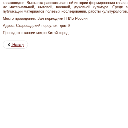
казаковедов. Выставка рассказывает об истории формирования казачье
их материальной, бытовой, военной, духовной культуре. Среди эк
публикации материалов полевых исследований, работы культурологов, 
Место проведения: Зал периодики ГПИБ России
Адрес: Старосадский переулок, дом 9
Проезд от станции метро Китай-город
Назад