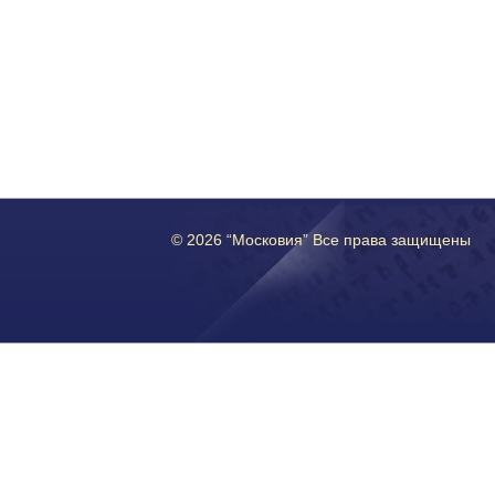
© 2026 “Московия” Все права защищены