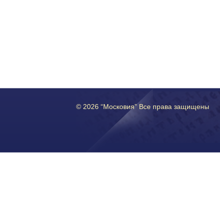
© 2026 “Московия” Все права защищены