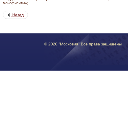
монофиситы»;
Назад
© 2026 “Московия” Все права защищены