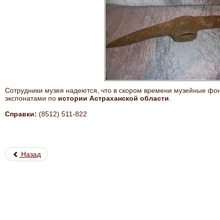
Сотрудники музея надеются, что в скором времени музейные фо
экспонатами по
истории Астраханской области
.
Справки:
(8512) 511-822
Назад