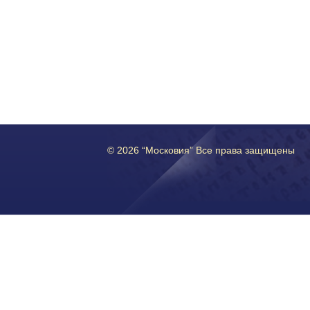
© 2026 “Московия” Все права защищены