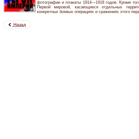
фотографии и плакаты 1914—1918 годов. Кроме того
Первой мировой, касающиеся отдельных террит
конкретных боевых операциях и сражениях этого пер
Назад