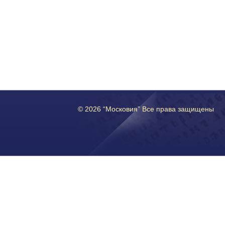
© 2026 “Московия” Все права защищены