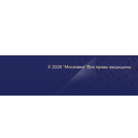
© 2026 “Московия” Все права защищены