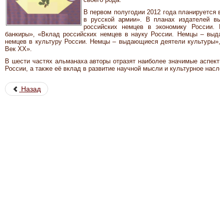
В первом полугодии 2012 года планируется 
в русской армии». В планах издателей в
российских немцев в экономику России.
банкиры», «Вклад российских немцев в науку России. Немцы – выд
немцев в культуру России. Немцы – выдающиеся деятели культуры»,
Век XX».
В шести частях альманаха авторы отразят наиболее значимые аспект
России, а также её вклад в развитие научной мысли и культурное нас
Назад