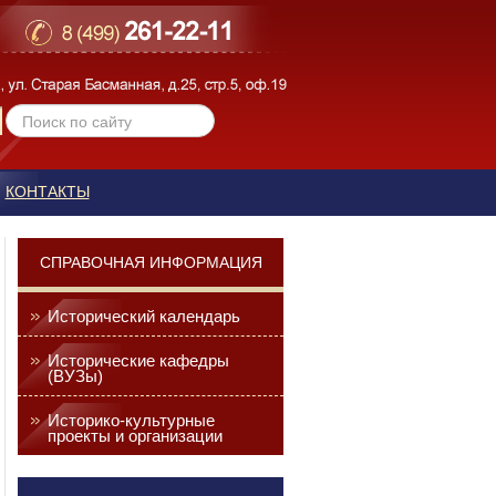
КОНТАКТЫ
СПРАВОЧНАЯ ИНФОРМАЦИЯ
Исторический календарь
Исторические кафедры
(ВУЗы)
Историко-культурные
проекты и организации