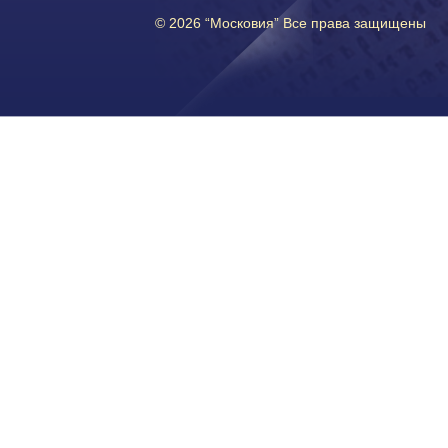
© 2026 “Московия” Все права защищены