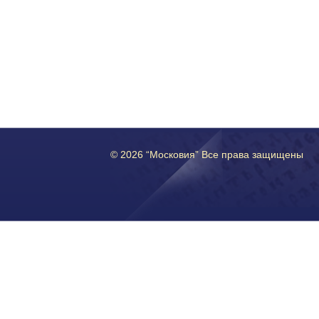
© 2026 “Московия” Все права защищены