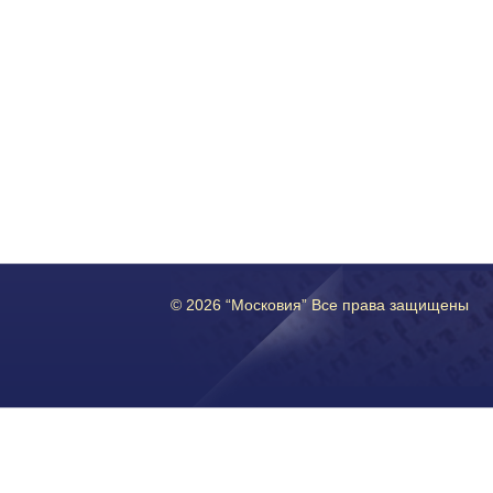
© 2026 “Московия” Все права защищены