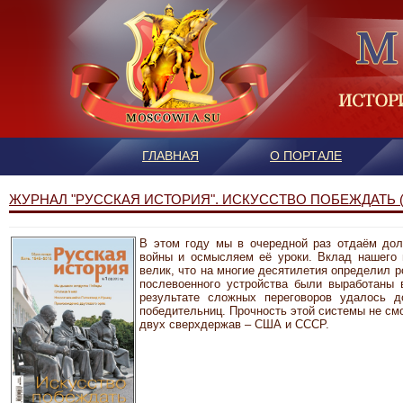
ГЛАВНАЯ
О ПОРТАЛЕ
ЖУРНАЛ "РУССКАЯ ИСТОРИЯ". ИСКУССТВО ПОБЕЖДАТЬ (
В этом году мы в очередной раз отдаём дол
войны и осмысляем её уроки. Вклад нашего
велик, что на многие десятилетия определил 
послевоенного устройства были выработаны 
результате сложных переговоров удалось д
победительниц. Прочность этой системы не с
двух сверхдержав – США и СССР.