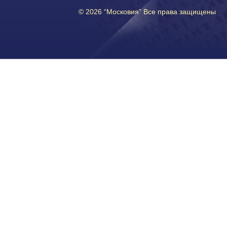
© 2026 “Московия” Все права защищены