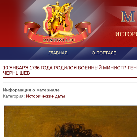
ГЛАВНАЯ
О ПОРТАЛЕ
10 ЯНВАРЯ 1786 ГОДА РОДИЛСЯ ВОЕННЫЙ МИНИСТР, ГЕНЕ
ЧЕРНЫШЁВ
Информация о материале
Категория:
Исторические даты