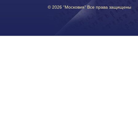
© 2026 “Московия” Все права защищены