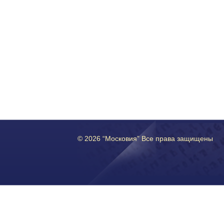
© 2026 “Московия” Все права защищены