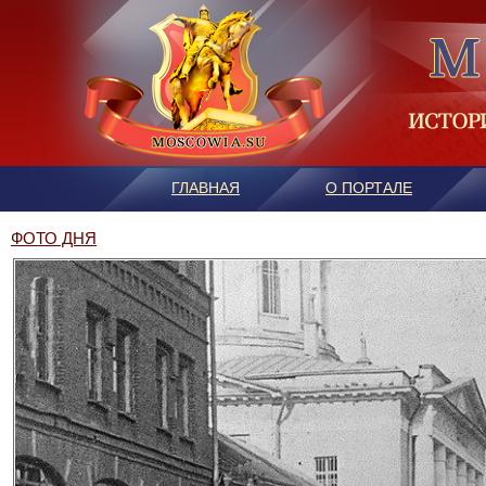
ГЛАВНАЯ
О ПОРТАЛЕ
ФОТО ДНЯ