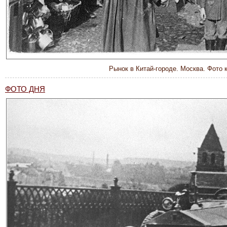
Рынок в Китай-городе. Москва. Фото 
ФОТО ДНЯ