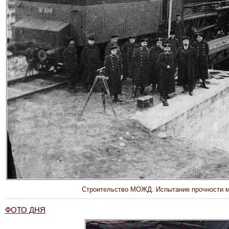
Строительство МОЖД. Испытание прочности м
ФОТО ДНЯ