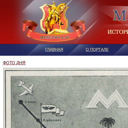
ГЛАВНАЯ
О ПОРТАЛЕ
ФОТО ДНЯ