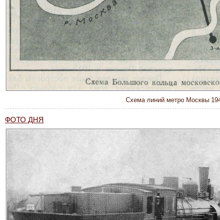
Схема линий метро Москвы 194
ФОТО ДНЯ