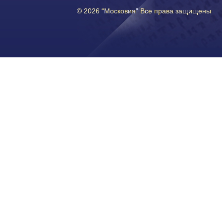
© 2026 “Московия” Все права защищены