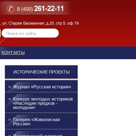
КОНТАКТЫ
ИСТОРИЧЕСКИЕ ПРОЕКТЫ
Журнал «Русская история»
Конкурс молодых историков
«Наследие предков -
молодым»
Галерея «Живописная
Россия»
Исторический интернет-