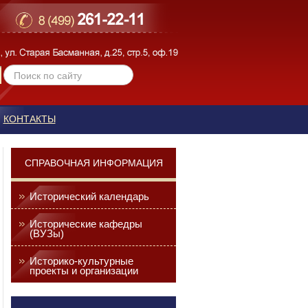
КОНТАКТЫ
СПРАВОЧНАЯ ИНФОРМАЦИЯ
Исторический календарь
Исторические кафедры
(ВУЗы)
Историко-культурные
проекты и организации