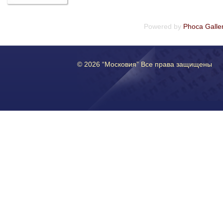
Powered by
Phoca Galle
© 2026 “Московия” Все права защищены