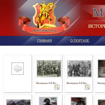
ГЛАВНАЯ
О ПОРТАЛЕ
Ветераны 5-й Во...
Ветераны 5-й Во...
Наград