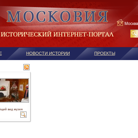
Е
НОВОСТИ ИСТОРИИ
ПРОЕКТЫ
щий вид музея