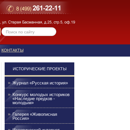
КОНТАКТЫ
ИСТОРИЧЕСКИЕ ПРОЕКТЫ
Журнал «Русская история»
Конкурс молодых историков
«Наследие предков -
молодым»
Галерея «Живописная
Россия»
Исторический интернет-