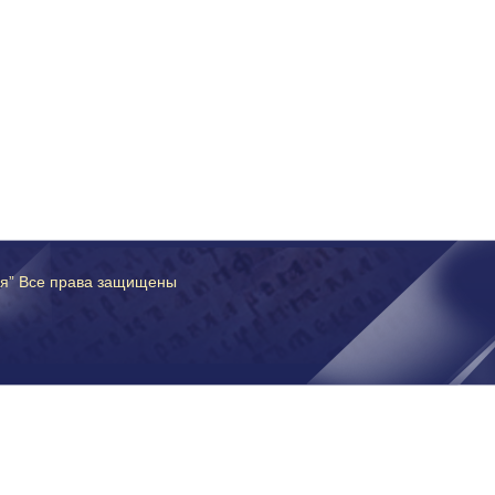
ия” Все права защищены