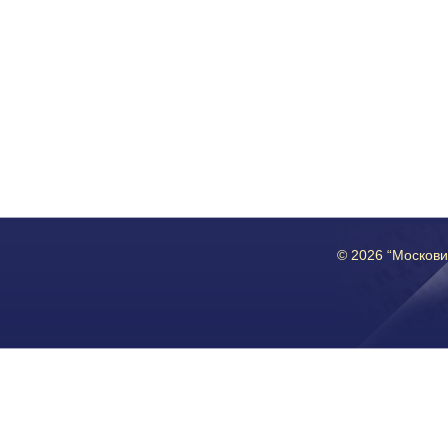
© 2026 “Москов