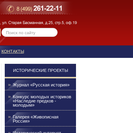
КОНТАКТЫ
ИСТОРИЧЕСКИЕ ПРОЕКТЫ
Журнал «Русская история»
Конкурс молодых историков
«Наследие предков -
молодым»
Галерея «Живописная
Россия»
Исторический интернет-