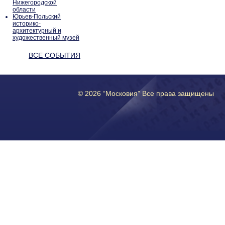
Нижегородской
области
Юрьев-Польский
историко-
архитектурный и
художественный музей
ВСЕ СОБЫТИЯ
© 2026 “Московия” Все права защищены